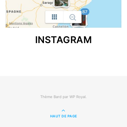
INSTAGRAM
Thème Bard par
WP Royal
.
HAUT DE PAGE