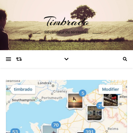
Timbrado
Révélateur de territoires