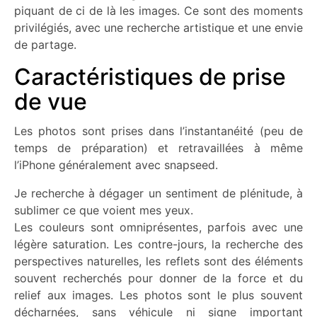
piquant de ci de là les images. Ce sont des moments
privilégiés, avec une recherche artistique et une envie
de partage.
Caractéristiques de prise
de vue
Les photos sont prises dans l’instantanéité (peu de
temps de préparation) et retravaillées à même
l’iPhone généralement avec snapseed.
Je recherche à dégager un sentiment de plénitude, à
sublimer ce que voient mes yeux.
Les couleurs sont omniprésentes, parfois avec une
légère saturation. Les contre-jours, la recherche des
perspectives naturelles, les reflets sont des éléments
souvent recherchés pour donner de la force et du
relief aux images. Les photos sont le plus souvent
décharnées, sans véhicule ni signe important