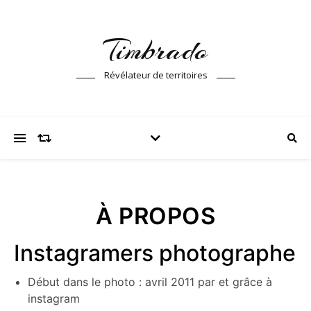
Timbrado
Révélateur de territoires
À PROPOS
Instagramers photographe
Début dans le photo : avril 2011 par et grâce à
instagram