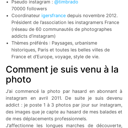
Pseudo instagram :
@timbrado
70000 followers
Coordinateur
igersfrance
depuis novembre 2012.
Président de l’association les instagramers France
(réseau de 60 communautés de photographes
addicts d’instagram)
Thèmes préférés : Paysages, urbanisme
historiques, Paris et toutes les belles villes de
France et d’Europe, voyage, style de vie.
Comment je suis venu à la
photo
J’ai commencé la photo par hasard en abonnant à
instagram en avril 2011. De suite je suis devenu
addict : je poste 1 à 3 photos par jour sur instagram,
des images que je capte au hasard de mes balades et
de mes déplacements professionnels.
J’affectionne les longues marches de découverte,