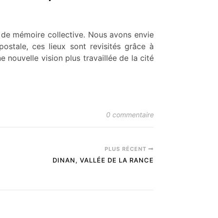
te de mémoire collective. Nous avons envie
ostale, ces lieux sont revisités grâce à
e nouvelle vision plus travaillée de la cité
0 commentaire
PLUS RÉCENT
DINAN, VALLÉE DE LA RANCE