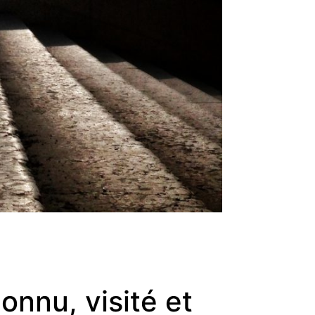
onnu, visité et