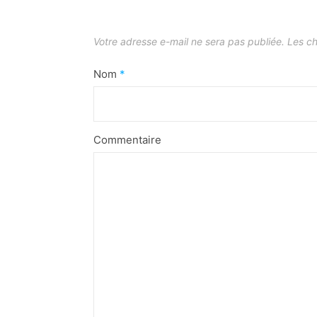
Votre adresse e-mail ne sera pas publiée.
Les ch
Nom
*
Commentaire