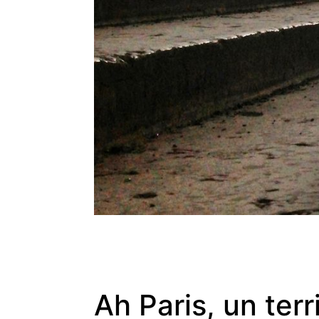
Ah Paris, un terr