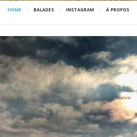
HOME
BALADES
INSTAGRAM
À PROPOS