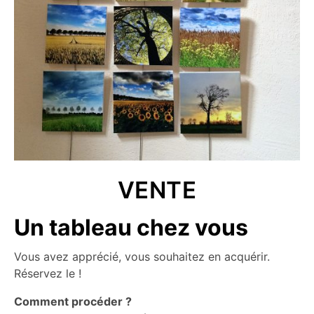
VENTE
Un tableau chez vous
Vous avez apprécié, vous souhaitez en acquérir.
Réservez le !
Comment procéder ?