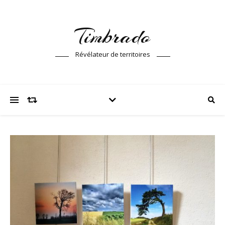
Timbrado
Révélateur de territoires