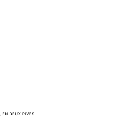
 EN DEUX RIVES