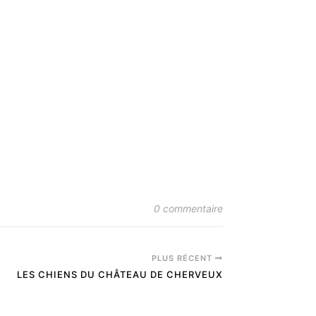
0 commentaire
PLUS RÉCENT
LES CHIENS DU CHÂTEAU DE CHERVEUX