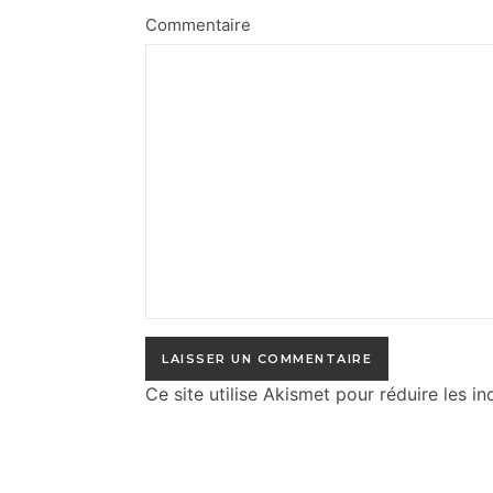
Commentaire
Ce site utilise Akismet pour réduire les in