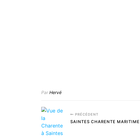
Par
Hervé
PRÉCÉDENT
SAINTES CHARENTE MARITIME,