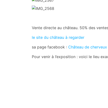
Vente directe au château. 50% des ventes
le site du château à regarder
sa page facebook :
Château de cherveux
Pour venir à l’exposition : voici le lieu exa