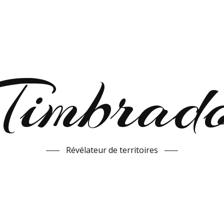
Timbrad
Révélateur de territoires