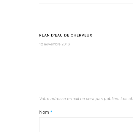
PLAN D’EAU DE CHERVEUX
12 novembre 2016
Votre adresse e-mail ne sera pas publiée.
Les ch
Nom
*