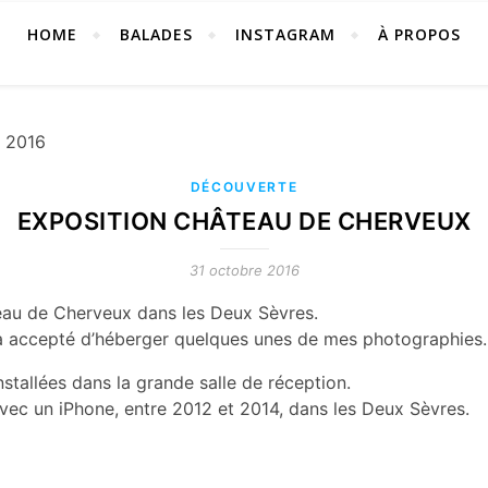
HOME
BALADES
INSTAGRAM
À PROPOS
DÉCOUVERTE
EXPOSITION CHÂTEAU DE CHERVEUX
31 octobre 2016
eau de Cherveux dans les Deux Sèvres.
e a accepté d’héberger quelques unes de mes photographies.
nstallées dans la grande salle de réception.
vec un iPhone, entre 2012 et 2014, dans les Deux Sèvres.