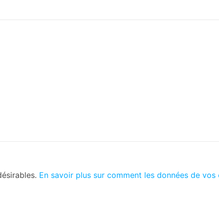
désirables.
En savoir plus sur comment les données de vos 