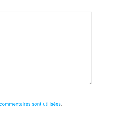
commentaires sont utilisées
.