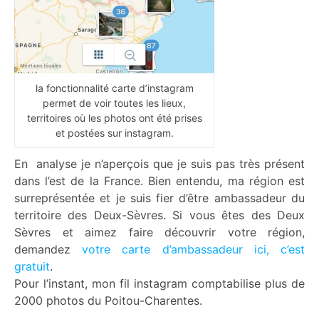
la fonctionnalité carte d’instagram
permet de voir toutes les lieux,
territoires où les photos ont été prises
et postées sur instagram.
En analyse je n’aperçois que je suis pas très présent
dans l’est de la France. Bien entendu, ma région est
surreprésentée et je suis fier d’être ambassadeur du
territoire des Deux-Sèvres. Si vous êtes des Deux
Sèvres et aimez faire découvrir votre région,
demandez
votre carte d’ambassadeur ici, c’est
gratuit
.
Pour l’instant, mon fil instagram comptabilise plus de
2000 photos du Poitou-Charentes.