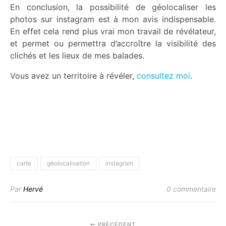
En conclusion, la possibilité de géolocaliser les
photos sur instagram est à mon avis indispensable.
En effet cela rend plus vrai mon travail de révélateur,
et permet ou permettra d’accroître la visibilité des
clichés et les lieux de mes balades.
Vous avez un territoire à révéler,
consultez moi
.
carte
géolocalisation
instagram
Par
Hervé
0 commentaire
PRÉCÉDENT