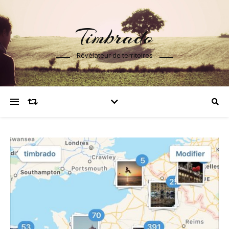
Timbrado
Révélateur de territoires