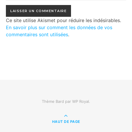
Ce site utilise Akismet pour réduire les indésirables.
En savoir plus sur comment les données de vos
commentaires sont utilisées
.
Thème Bard par
WP Royal
.
HAUT DE PAGE