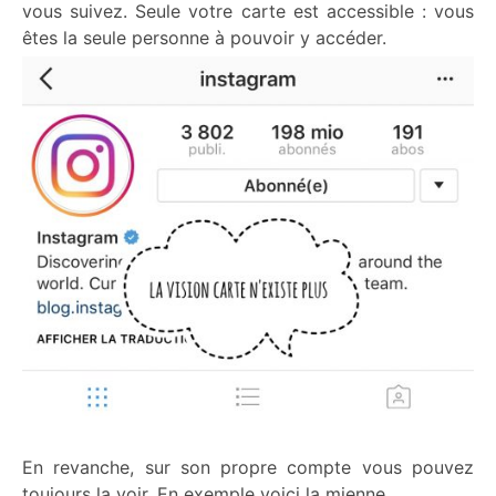
vous suivez. Seule votre carte est accessible : vous
êtes la seule personne à pouvoir y accéder.
En revanche, sur son propre compte vous pouvez
toujours la voir. En exemple voici la mienne.