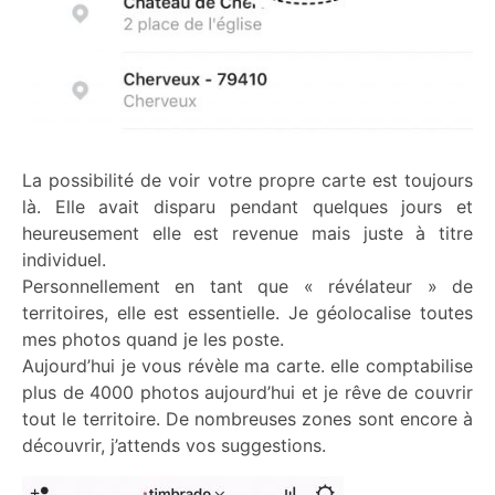
La possibilité de voir votre propre carte est toujours
là. Elle avait disparu pendant quelques jours et
heureusement elle est revenue mais juste à titre
individuel.
Personnellement en tant que « révélateur » de
territoires, elle est essentielle. Je géolocalise toutes
mes photos quand je les poste.
Aujourd’hui je vous révèle ma carte. elle comptabilise
plus de 4000 photos aujourd’hui et je rêve de couvrir
tout le territoire. De nombreuses zones sont encore à
découvrir, j’attends vos suggestions.