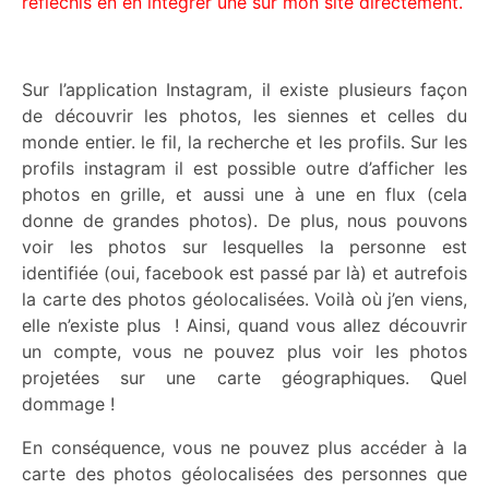
réfléchis en en intégrer une sur mon site directement.
Sur l’application Instagram, il existe plusieurs façon
de découvrir les photos, les siennes et celles du
monde entier. le fil, la recherche et les profils. Sur les
profils instagram il est possible outre d’afficher les
photos en grille, et aussi une à une en flux (cela
donne de grandes photos). De plus, nous pouvons
voir les photos sur lesquelles la personne est
identifiée (oui, facebook est passé par là) et autrefois
la carte des photos géolocalisées. Voilà où j’en viens,
elle n’existe plus ! Ainsi, quand vous allez découvrir
un compte, vous ne pouvez plus voir les photos
projetées sur une carte géographiques. Quel
dommage !
En conséquence, vous ne pouvez plus accéder à la
carte des photos géolocalisées des personnes que