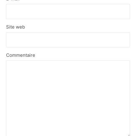
Site web
Commentaire