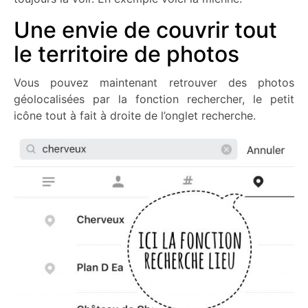
Une envie de couvrir tout
le territoire de photos
Vous pouvez maintenant retrouver des photos
géolocalisées par la fonction rechercher, le petit
icône tout à fait à droite de l’onglet recherche.