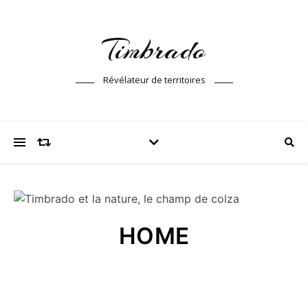
Timbrado
Révélateur de territoires
HOME