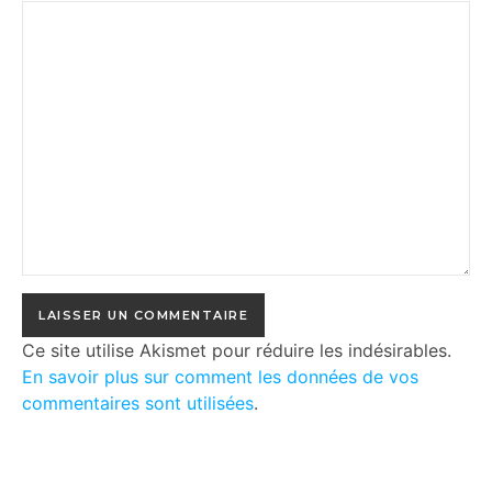
Ce site utilise Akismet pour réduire les indésirables.
En savoir plus sur comment les données de vos
commentaires sont utilisées
.