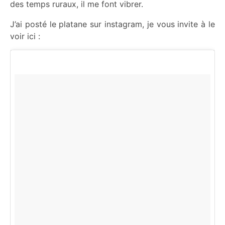
des temps ruraux, il me font vibrer.
J’ai posté le platane sur instagram, je vous invite à le
voir ici :