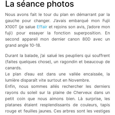
La séance photos
Nous avons fait le tour du plan en démarrant par la
gauche pour changer. J’avais embarqué mon Fujii
X100T (je salue
Effair
et rejoins son avis, j’adore mon
fuji) pour essayer la fonction superposition. En
second appareil mon dernier canon 80D avec un
grand angle 10-18.
Durant la balade, j’ai salué les peupliers qui souffrent
(faites quelques chose), un ragondin et beaucoup de
canards.
Le plan d’eau est dans une vallée encaissée, la
lumière disparaît vite surtout en Novembre.
Enfin, nous sommes allés rechercher les derniers
rayons du soleil sur la plaine de Cherveux dans un
petit coin que nous aimons bien. Là surprise, les
platanes étaient resplendissants de couleurs, tapis
rouge et feuilles jaunes. Ces arbres sont les vestiges