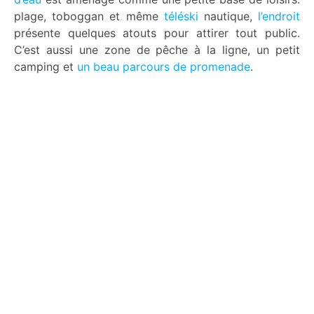
plage, toboggan et même
téléski
nautique,
l’endroit
présente quelques atouts pour attirer tout public.
C’est aussi une zone de pêche à la ligne, un petit
camping et
un beau parcours de promenade
.