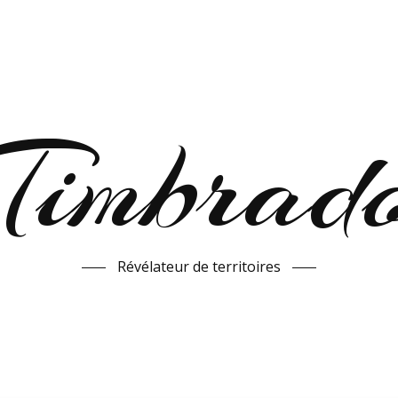
Timbrad
Révélateur de territoires