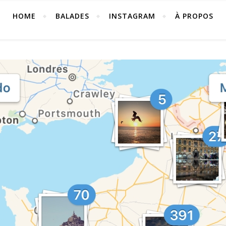
HOME
BALADES
INSTAGRAM
À PROPOS