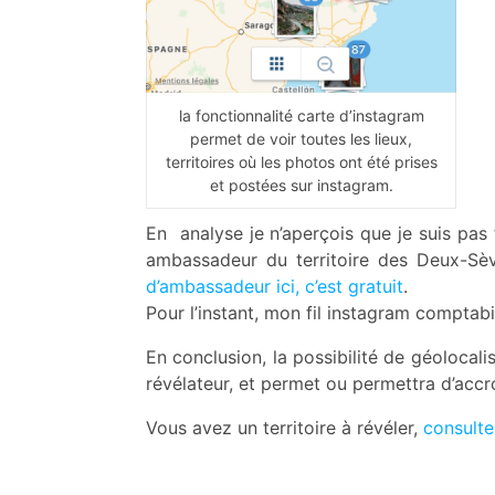
la fonctionnalité carte d’instagram
permet de voir toutes les lieux,
territoires où les photos ont été prises
et postées sur instagram.
En analyse je n’aperçois que je suis pas t
ambassadeur du territoire des Deux-Sè
d’ambassadeur ici, c’est gratuit
.
Pour l’instant, mon fil instagram comptab
En conclusion, la possibilité de géolocali
révélateur, et permet ou permettra d’accroî
Vous avez un territoire à révéler,
consult