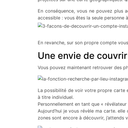
En conséquence, vous ne pouvez plus ac
accessible : vous êtes la seule personne 
En revanche, sur son propre compte vous 
Une envie de couvrir 
Vous pouvez maintenant retrouver des photo
La possibilité de voir votre propre carte 
à titre individuel.
Personnellement en tant que « révélateur »
Aujourd’hui je vous révèle ma carte. elle
zones sont encore à découvrir, j’attends 