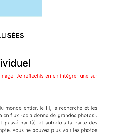
LISÉES
ividuel
mmage. Je réfléchis en en intégrer une sur
u monde entier. le fil, la recherche et les
 une en flux (cela donne de grandes photos).
t passé par là) et autrefois la carte des
compte, vous ne pouvez plus voir les photos