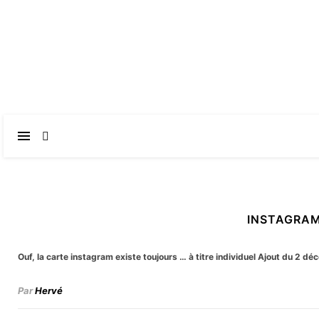
INSTAGRAM
Ouf, la carte instagram existe toujours … à titre individuel Ajout du 2 d
Par
Hervé