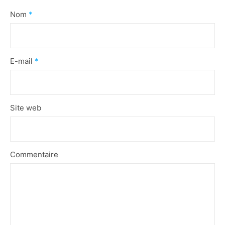
Nom
*
E-mail
*
Site web
Commentaire