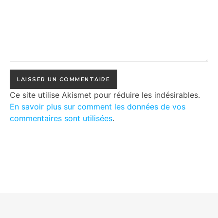
Ce site utilise Akismet pour réduire les indésirables.
En savoir plus sur comment les données de vos
commentaires sont utilisées
.