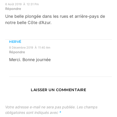
6 Août 2019 À 12:31 Pm
Répondre
Une belle plongée dans les rues et arrière-pays de
notre belle Côte d’Azur.
HERVÉ
8 Décembre 2019 À 11:40 Am
Répondre
Merci. Bonne journée
LAISSER UN COMMENTAIRE
Votre adresse e-mail ne sera pas publiée.
Les champs
obligatoires sont indiqués avec
*