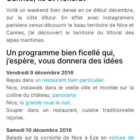
Voilà un weekend bien dense en ce début décembre,
sur la côte d’Azur. En effet avec instagramers
parisiens venus découvrir le beau territoire de Nice et
Cannes, j’ai découvert le territoire du littoral des
alpes maritimes.
Un programme bien ficellé qui,
j’espère, vous donnera des idées
Vendredi 9 décembre 2016
Repas dans
un restaurant bien particulier
.
Nice, instawalk dans le vieille ville et montée sur la
colline du château,
panorama
Nice,
la grande roue la nuit
.
Souper dans un restaurant, cuisine traditionnelle
niçoise.
Samedi 10 décembre 2016
Balade sur la corniche de Nice à Eze en
voiture de