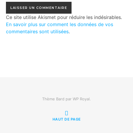
Ce site utilise Akismet pour réduire les indésirables.
En savoir plus sur comment les données de vos
commentaires sont utilisées
.
Thème Bard par
WP Royal
.
HAUT DE PAGE