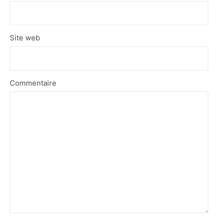
Site web
Commentaire