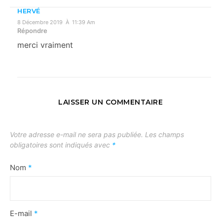
HERVÉ
8 Décembre 2019 À 11:39 Am
Répondre
merci vraiment
LAISSER UN COMMENTAIRE
Votre adresse e-mail ne sera pas publiée.
Les champs
obligatoires sont indiqués avec
*
Nom
*
E-mail
*