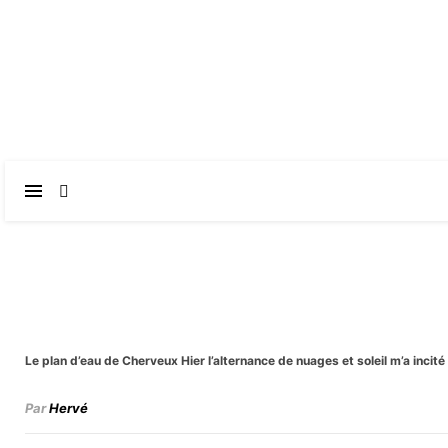
Le plan d’eau de Cherveux Hier l’alternance de nuages et soleil m’a inc
Par
Hervé