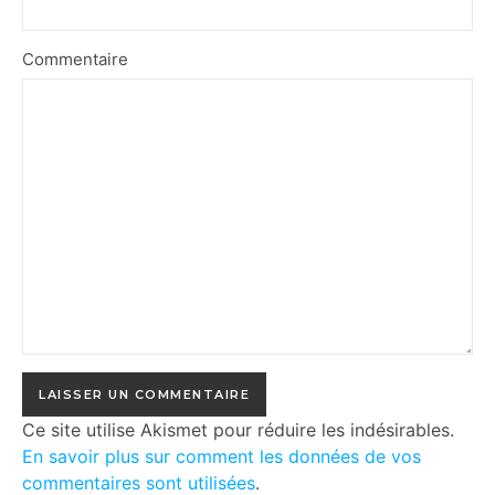
Commentaire
Ce site utilise Akismet pour réduire les indésirables.
En savoir plus sur comment les données de vos
commentaires sont utilisées
.