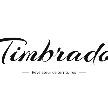
Timbrad
Révélateur de territoires