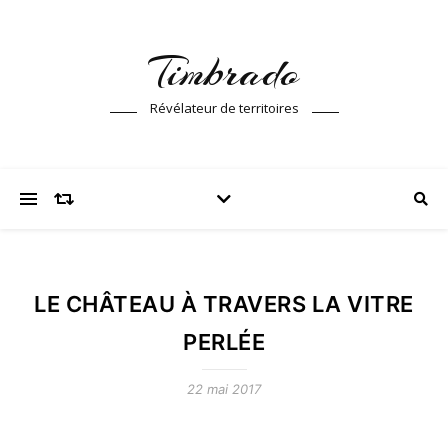
Timbrado
Révélateur de territoires
LE CHÂTEAU À TRAVERS LA VITRE
PERLÉE
22 mai 2017