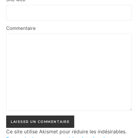
Commentaire
Ce site utilise Akismet pour réduire les indésirables.