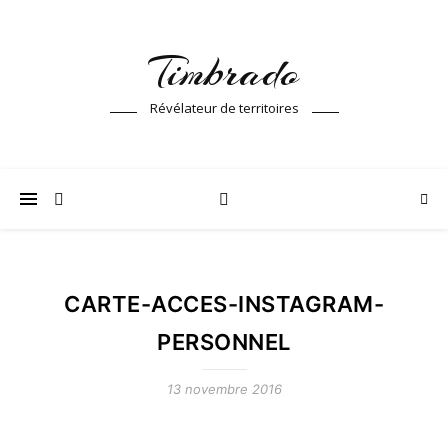
Timbrado
Révélateur de territoires
CARTE-ACCES-INSTAGRAM-
PERSONNEL
13 novembre 2016