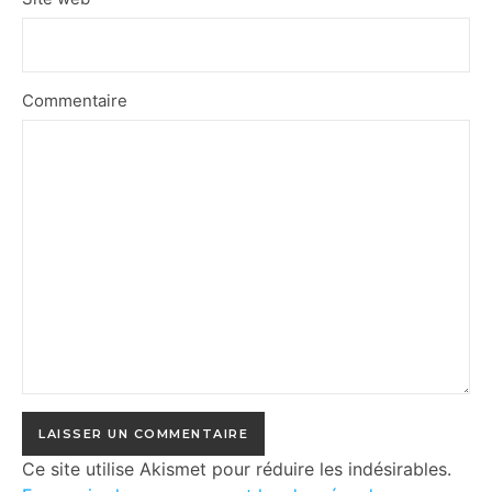
Commentaire
Ce site utilise Akismet pour réduire les indésirables.