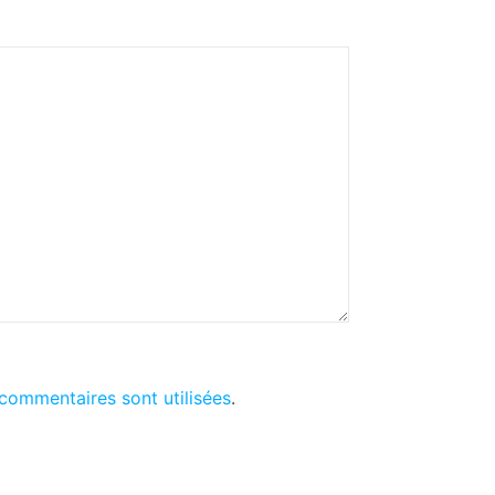
commentaires sont utilisées
.