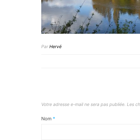
Par
Hervé
Votre adresse e-mail ne sera pas publiée.
Les ch
Nom
*