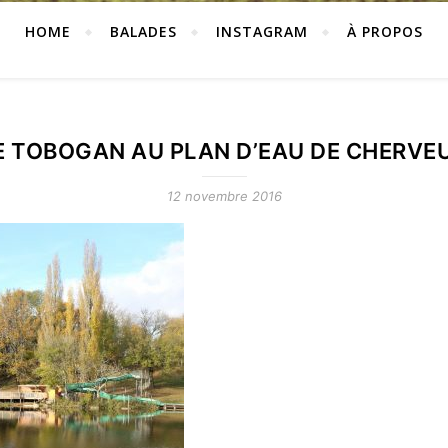
HOME
BALADES
INSTAGRAM
À PROPOS
E TOBOGAN AU PLAN D’EAU DE CHERVE
12 novembre 2016