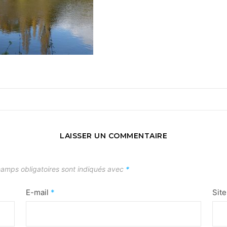
LAISSER UN COMMENTAIRE
amps obligatoires sont indiqués avec
*
E-mail
*
Sit