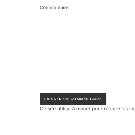
Commentaire
Ce site utilise Akismet pour réduire les in