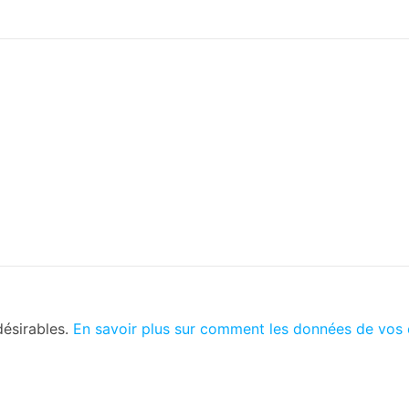
désirables.
En savoir plus sur comment les données de vos 