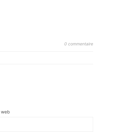
0 commentaire
e web