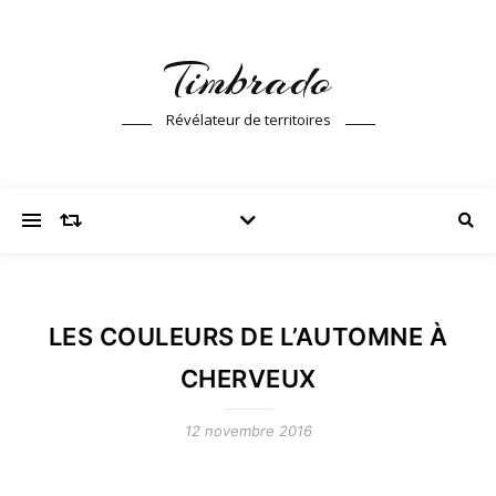
Timbrado
Révélateur de territoires
LES COULEURS DE L’AUTOMNE À
CHERVEUX
12 novembre 2016