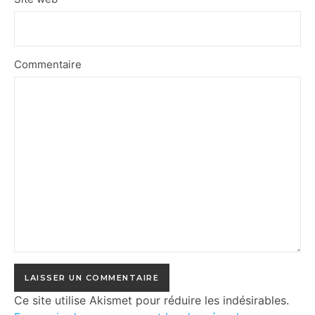
Commentaire
Ce site utilise Akismet pour réduire les indésirables.