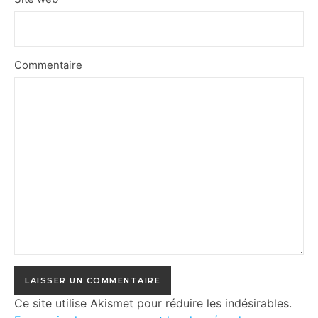
Commentaire
Ce site utilise Akismet pour réduire les indésirables.