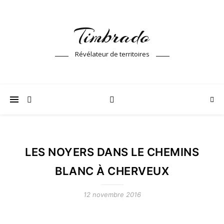
Timbrado
Révélateur de territoires
LES NOYERS DANS LE CHEMINS
BLANC À CHERVEUX
12 novembre 2016